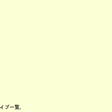
イブ一覧。