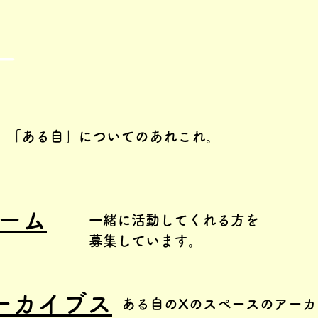
ー
「ある自」についてのあれこれ。
ーム
一緒に活動してくれる方を
​募集しています。
ーカイブス
ある自のXのスペースのアーカ